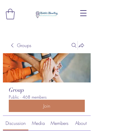
Groups
Group
Public
·
468 members
Join
Discussion
Media
Members
About