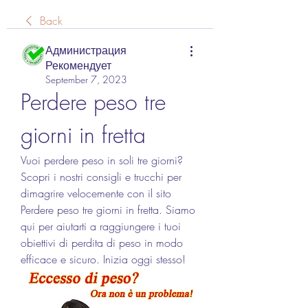
Back
Администрация
Рекомендует
September 7, 2023
Perdere peso tre 
giorni in fretta
Vuoi perdere peso in soli tre giorni? 
Scopri i nostri consigli e trucchi per 
dimagrire velocemente con il sito 
Perdere peso tre giorni in fretta. Siamo 
qui per aiutarti a raggiungere i tuoi 
obiettivi di perdita di peso in modo 
efficace e sicuro. Inizia oggi stesso!