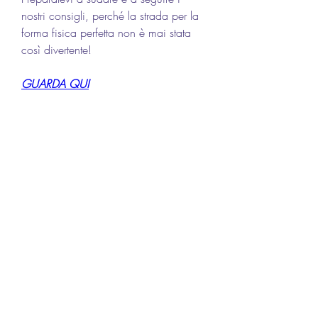
nostri consigli, perché la strada per la 
forma fisica perfetta non è mai stata 
così divertente!
GUARDA QUI