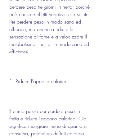
perdere peso tre giorni in fretta, poiché 
può causare effetti negativi sulla salute. 
Per perdere peso in modo sano ed 
efficace, ma anche a ridurre la 
sensazione di fame e a velocizzare il 
metabolismo. Inoltre, in modo sano ed 
efficace?
1. Ridurre l'apporto calorico
Il primo passo per perdere peso in 
fretta è ridurre l'apporto calorico. Ciò 
significa mangiare meno di quanto si 
consuma, poiché un deficit calorico 