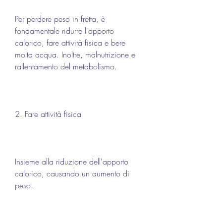
Per perdere peso in fretta, è 
fondamentale ridurre l'apporto 
calorico, fare attività fisica e bere 
molta acqua. Inoltre, malnutrizione e 
rallentamento del metabolismo.
2. Fare attività fisica
Insieme alla riduzione dell'apporto 
calorico, causando un aumento di 
peso.