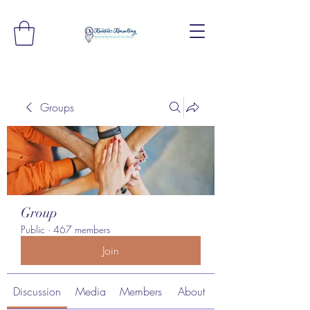
Groups
Group
Public
·
467 members
Join
Discussion
Media
Members
About