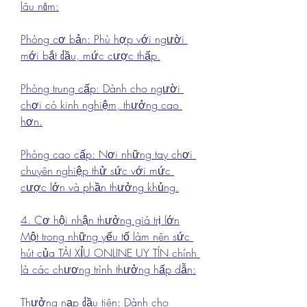
lâu năm:
Phòng cơ bản: Phù hợp với người 
mới bắt đầu, mức cược thấp.
Phòng trung cấp: Dành cho người 
chơi có kinh nghiệm, thưởng cao 
hơn.
Phòng cao cấp: Nơi những tay chơi 
chuyên nghiệp thử sức với mức 
cược lớn và phần thưởng khủng.
4. Cơ hội nhận thưởng giá trị lớn
Một trong những yếu tố làm nên sức 
hút của TÀI XỈU ONLINE UY TÍN chính 
là các chương trình thưởng hấp dẫn:
Thưởng nạp đầu tiên: Dành cho 