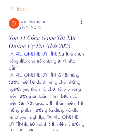
Back
Doomsday out
July 2, 2025
Top 11 Cổng Game Tài Xỉu
Online Uy Tín Nhất 2025
TÀI XỈU ONLINE UY TÍN
: Sự lựa chọn 
hàng đầu cho trò chơi giải trí hấp 
dẫn"
TÀI XỈU ONLINE UY TÍN là nền tảng 
được thiết kế dành riêng cho những 
người yêu thích trò chơi tài xỉu trong 
môi trường an toàn, minh bạch và 
hiện đại. Với giao diện thân thiện, hệ 
thống phần thưởng đa dạng và dịch 
vụ chuyên nghiệp, TÀI XỈU ONLINE 
UY TÍN đã trở thành điểm đến lý tưởng 
cho cộng đồng game thủ.