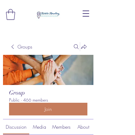
Groups
Group
Public
·
466 members
Join
Discussion
Media
Members
About