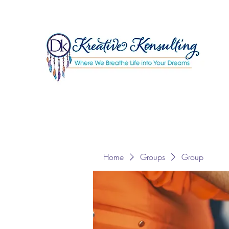
Home
Groups
Group