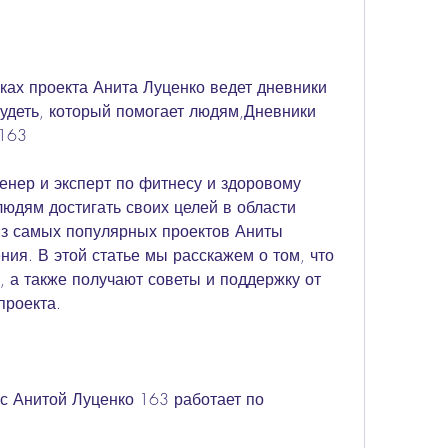
худеть, который помогает людям,Дневники 
 163
енер и эксперт по фитнесу и здоровому 
юдям достигать своих целей в области 
з самых популярных проектов Аниты 
ия. В этой статье мы расскажем о том, что 
, а также получают советы и поддержку от 
проекта. 
с Анитой Луценко 163 работает по 