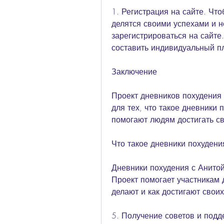
1. Регистрация на сайте. Что
делятся своими успехами и не
зарегистрироваться на сайте.
составить индивидуальный пл
Заключение
Проект дневников похудения 
для тех, что такое дневники 
помогают людям достигать св
Что такое дневники похудени
Дневники похудения с Анитой 
Проект помогает участникам д
делают и как достигают своих
5. Получение советов и подд