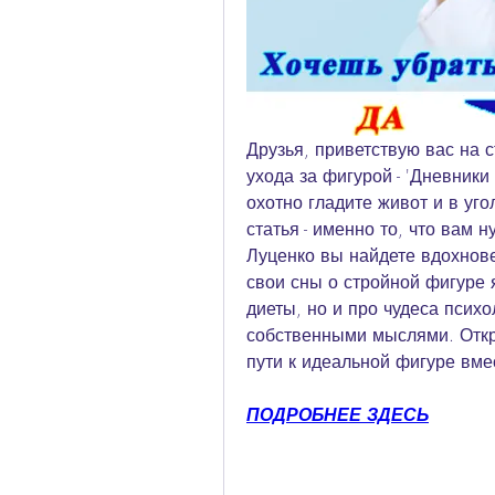
Друзья, приветствую вас на 
ухода за фигурой - 'Дневники
охотно гладите живот и в уго
статья - именно то, что вам 
Луценко вы найдете вдохновен
свои сны о стройной фигуре я
диеты, но и про чудеса психо
собственными мыслями. Откр
пути к идеальной фигуре вме
ПОДРОБНЕЕ ЗДЕСЬ