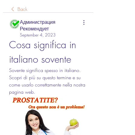
Back
Администрация
Рекомендует
September 4, 2023
Cosa significa in 
italiano sovente
Sovente significa spesso in italiano. 
Scopri di più su questo termine e su 
come usarlo correttamente nella nostra 
pagina web.