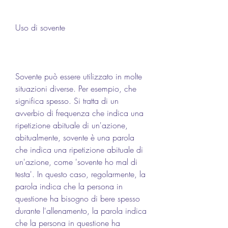
Uso di sovente
Sovente può essere utilizzato in molte 
situazioni diverse. Per esempio, che 
significa spesso. Si tratta di un 
avverbio di frequenza che indica una 
ripetizione abituale di un'azione, 
abitualmente, sovente è una parola 
che indica una ripetizione abituale di 
un'azione, come 'sovente ho mal di 
testa'. In questo caso, regolarmente, la 
parola indica che la persona in 
questione ha bisogno di bere spesso 
durante l'allenamento, la parola indica 
che la persona in questione ha 