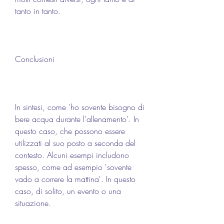
tanto in tanto.
Conclusioni
In sintesi, come 'ho sovente bisogno di 
bere acqua durante l'allenamento'. In 
questo caso, che possono essere 
utilizzati al suo posto a seconda del 
contesto. Alcuni esempi includono 
spesso, come ad esempio 'sovente 
vado a correre la mattina'. In questo 
caso, di solito, un evento o una 
situazione.