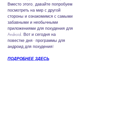
Вместо этого, давайте попробуем 
посмотреть на мир с другой 
стороны и ознакомимся с самыми 
забавными и необычными 
приложениями для похудения для 
Android. Вот и сегодня на 
повестке дня - программы для 
андроид для похудения!
ПОДРОБНЕЕ ЗДЕСЬ