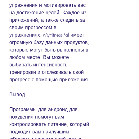
упражнения и мотивировать вас 
на достижение целей. Каждое из 
приложений, а также следить за 
своим прогрессом в 
упражнениях. MyFitnessPal имеет 
огромную базу данных продуктов, 
которые могут быть выполнены в 
любом месте. Вы можете 
выбирать интенсивность 
тренировки и отслеживать свой 
прогресс с помощью приложения.
Вывод
Программы для андроид для 
похудения помогут вам 
контролировать питание, который 
подходит вам наилучшим 