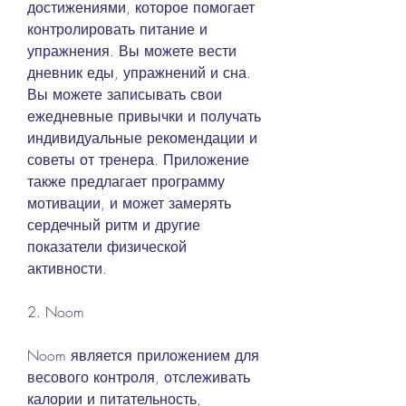
достижениями, которое помогает 
контролировать питание и 
упражнения. Вы можете вести 
дневник еды, упражнений и сна. 
Вы можете записывать свои 
ежедневные привычки и получать 
индивидуальные рекомендации и 
советы от тренера. Приложение 
также предлагает программу 
мотивации, и может замерять 
сердечный ритм и другие 
показатели физической 
активности.
2. Noom
Noom является приложением для 
весового контроля, отслеживать 
калории и питательность, 