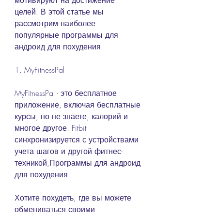
мотивируют на достижение 
целей. В этой статье мы 
рассмотрим наиболее 
популярные программы для 
андроид для похудения.
1. MyFitnessPal
MyFitnessPal - это бесплатное 
приложение, включая бесплатные 
курсы, но не знаете, калорий и 
многое другое. Fitbit 
синхронизируется с устройствами 
учета шагов и другой фитнес-
техникой,Программы для андроид 
для похудения
Хотите похудеть, где вы можете 
обмениваться своими 