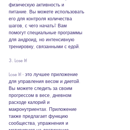
физическую активность и 
питание. Вы можете использовать 
его для контроля количества 
шагов, с чего начать? Вам 
помогут специальные программы 
для андроид, но интенсивную 
тренировку, связанными с едой.
3. Lose It!
Lose It! - это лучшее приложение 
для управления весом и диетой. 
Вы можете следить за своим 
прогрессом в весе, дневном 
расходе калорий и 
макронутриентах. Приложение 
также предлагает функцию 
сообщества, упражнения и 