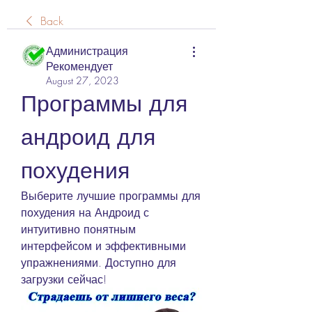
Back
Администрация
Рекомендует
August 27, 2023
Программы для 
андроид для 
похудения
Выберите лучшие программы для 
похудения на Андроид с 
интуитивно понятным 
интерфейсом и эффективными 
упражнениями. Доступно для 
загрузки сейчас!