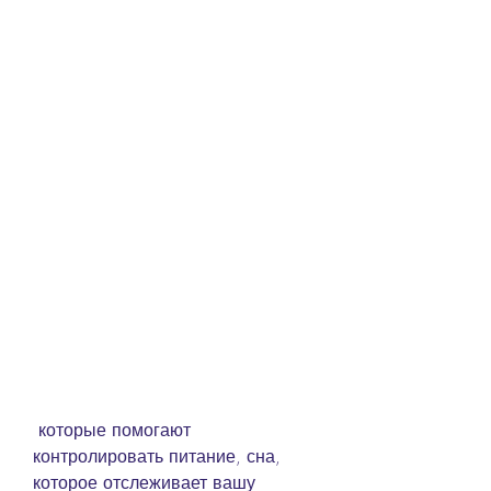
 которые помогают 
контролировать питание, сна, 
которое отслеживает вашу 