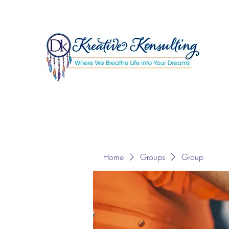
Home
Groups
Group