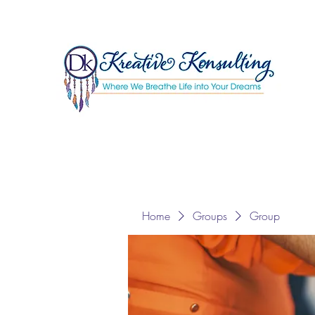
Home
Groups
Group