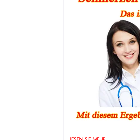
LESEN SIE MEHR