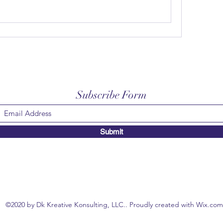
Subscribe Form
Submit
©2020 by Dk Kreative Konsulting, LLC.. Proudly created with Wix.com