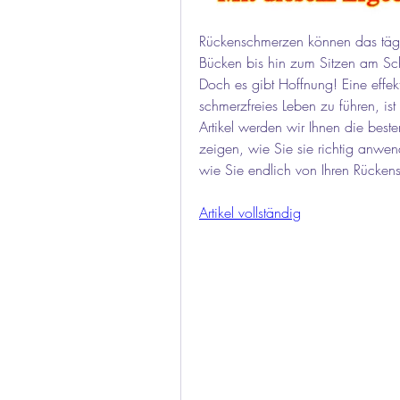
Rückenschmerzen können das tägl
Bücken bis hin zum Sitzen am Sch
Doch es gibt Hoffnung! Eine effek
schmerzfreies Leben zu führen, ist
Artikel werden wir Ihnen die best
zeigen, wie Sie sie richtig anwen
wie Sie endlich von Ihren Rücken
Artikel vollständig