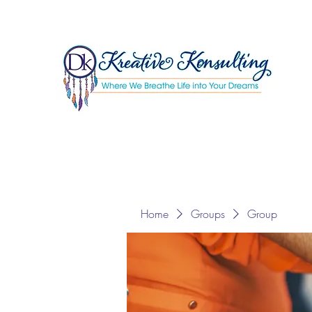
Home
Groups
Group