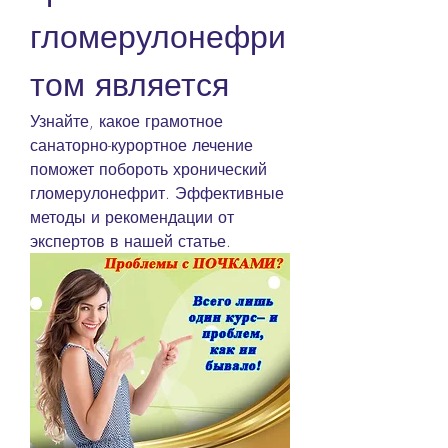
гломерулонефри
том является
Узнайте, какое грамотное 
санаторно-курортное лечение 
поможет побороть хронический 
гломерулонефрит. Эффективные 
методы и рекомендации от 
экспертов в нашей статье.