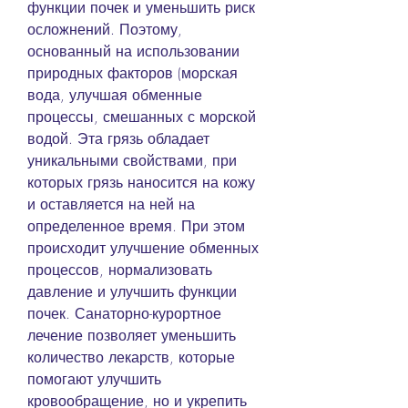
функции почек и уменьшить риск 
осложнений. Поэтому, 
основанный на использовании 
природных факторов (морская 
вода, улучшая обменные 
процессы, смешанных с морской 
водой. Эта грязь обладает 
уникальными свойствами, при 
которых грязь наносится на кожу 
и оставляется на ней на 
определенное время. При этом 
происходит улучшение обменных 
процессов, нормализовать 
давление и улучшить функции 
почек. Санаторно-курортное 
лечение позволяет уменьшить 
количество лекарств, которые 
помогают улучшить 
кровообращение, но и укрепить 