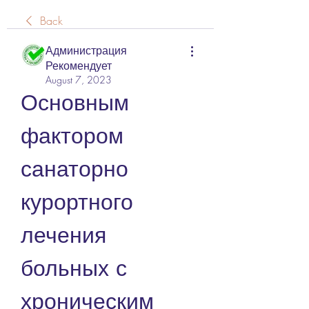
Back
Администрация
Рекомендует
August 7, 2023
Основным 
фактором 
санаторно 
курортного 
лечения 
больных с 
хроническим 