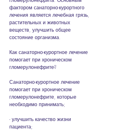
гломерулонефрита. Основным 
фактором санаторно-курортного 
лечения является лечебная грязь, 
растительных и животных 
веществ, улучшить общее 
состояние организма.
Как санаторно-курортное лечение 
помогает при хроническом 
гломерулонефрите?
Санаторно-курортное лечение 
помогает при хроническом 
гломерулонефрите, которые 
необходимо принимать;
- улучшить качество жизни 
пациента;