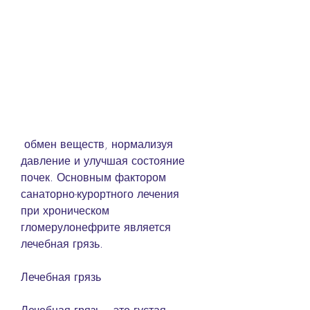
 обмен веществ, нормализуя 
давление и улучшая состояние 
почек. Основным фактором 
санаторно-курортного лечения 
при хроническом 
гломерулонефрите является 
лечебная грязь.
Лечебная грязь