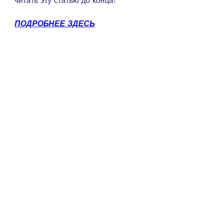
читать эту статью до конца!
ПОДРОБНЕЕ ЗДЕСЬ