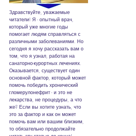
Здравствуйте, уважаемые 
читатели! Я - опытный врач, 
который уже многие годы 
помогает людям справляться с 
различными заболеваниями. Но 
сегодня я хочу рассказать вам о 
том, что я узнал, работая на 
санаторно-курортных лечениях. 
Оказывается, существует один 
основной фактор, который может 
помочь победить хронический 
гломерулонефрит - и это не 
лекарства, не процедуры, а что 
же? Если вы хотите узнать, что 
это за фактор и как он может 
помочь вам или вашим близким, 
то обязательно продолжайте 