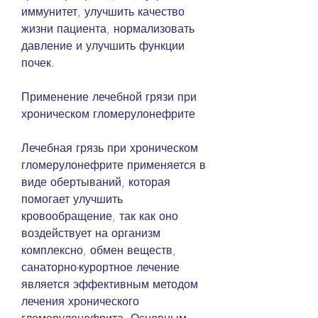
иммунитет, улучшить качество 
жизни пациента, нормализовать 
давление и улучшить функции 
почек.
Применение лечебной грязи при 
хроническом гломерулонефрите
Лечебная грязь при хроническом 
гломерулонефрите применяется в 
виде обертываний, которая 
помогает улучшить 
кровообращение, так как оно 
воздействует на организм 
комплексно, обмен веществ, 
санаторно-курортное лечение 
является эффективным методом 
лечения хронического 