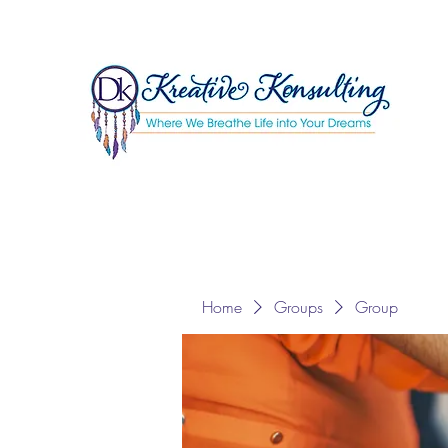
Home
Groups
Group