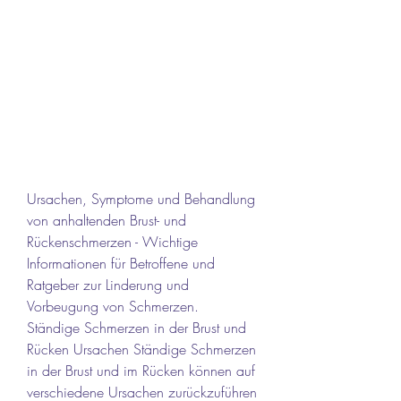
Ursachen, Symptome und Behandlung 
von anhaltenden Brust- und 
Rückenschmerzen - Wichtige 
Informationen für Betroffene und 
Ratgeber zur Linderung und 
Vorbeugung von Schmerzen.
Ständige Schmerzen in der Brust und 
Rücken Ursachen Ständige Schmerzen 
in der Brust und im Rücken können auf 
verschiedene Ursachen zurückzuführen 