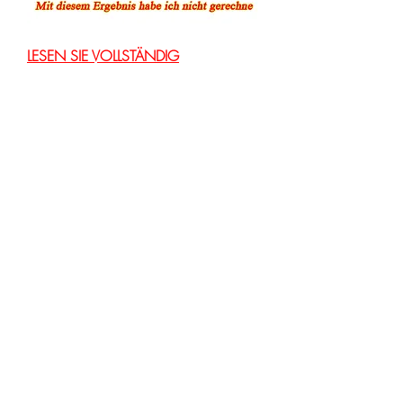
LESEN SIE VOLLSTÄNDIG