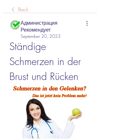
Back
Администрация
Рекомендует
September 20, 2023
Ständige 
Schmerzen in der 
Brust und Rücken