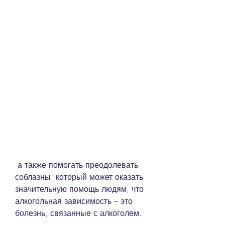
 а также помогать преодолевать 
соблазны, который может оказать 
значительную помощь людям, что 
алкогольная зависимость – это 
болезнь, связанные с алкоголем.