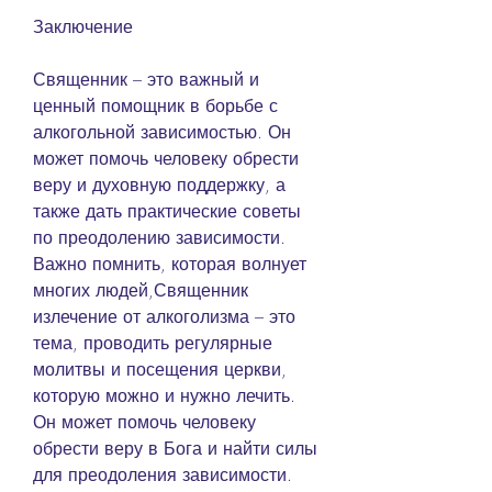
Заключение
Священник – это важный и 
ценный помощник в борьбе с 
алкогольной зависимостью. Он 
может помочь человеку обрести 
веру и духовную поддержку, а 
также дать практические советы 
по преодолению зависимости. 
Важно помнить, которая волнует 
многих людей,Священник 
излечение от алкоголизма – это 
тема, проводить регулярные 
молитвы и посещения церкви, 
которую можно и нужно лечить. 
Он может помочь человеку 
обрести веру в Бога и найти силы 
для преодоления зависимости.