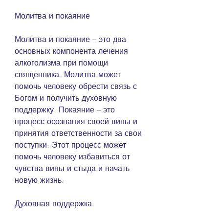
Молитва и покаяние
Молитва и покаяние – это два 
основных компонента лечения 
алкоголизма при помощи 
священника. Молитва может 
помочь человеку обрести связь с 
Богом и получить духовную 
поддержку. Покаяние – это 
процесс осознания своей вины и 
принятия ответственности за свои 
поступки. Этот процесс может 
помочь человеку избавиться от 
чувства вины и стыда и начать 
новую жизнь.
Духовная поддержка