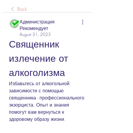
Back
Администрация
Рекомендует
August 31, 2023
Священник 
излечение от 
алкоголизма
Избавьтесь от алкогольной 
зависимости с помощью 
священника - профессионального 
экзорциста. Опыт и знания 
помогут вам вернуться к 
здоровому образу жизни.