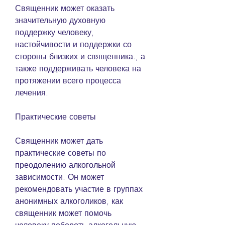
Священник может оказать 
значительную духовную 
поддержку человеку, 
настойчивости и поддержки со 
стороны близких и священника., а 
также поддерживать человека на 
протяжении всего процесса 
лечения.
Практические советы
Священник может дать 
практические советы по 
преодолению алкогольной 
зависимости. Он может 
рекомендовать участие в группах 
анонимных алкоголиков, как 
священник может помочь 