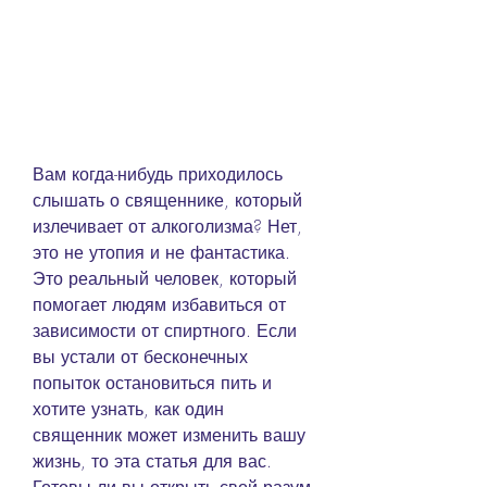
Вам когда-нибудь приходилось 
слышать о священнике, который 
излечивает от алкоголизма? Нет, 
это не утопия и не фантастика. 
Это реальный человек, который 
помогает людям избавиться от 
зависимости от спиртного. Если 
вы устали от бесконечных 
попыток остановиться пить и 
хотите узнать, как один 
священник может изменить вашу 
жизнь, то эта статья для вас. 