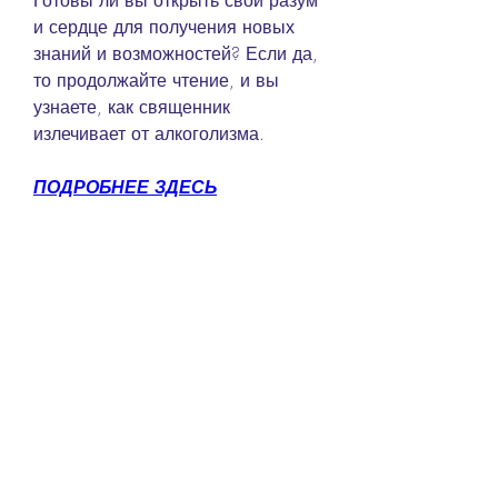
Готовы ли вы открыть свой разум 
и сердце для получения новых 
знаний и возможностей? Если да, 
то продолжайте чтение, и вы 
узнаете, как священник 
излечивает от алкоголизма.
ПОДРОБНЕЕ ЗДЕСЬ