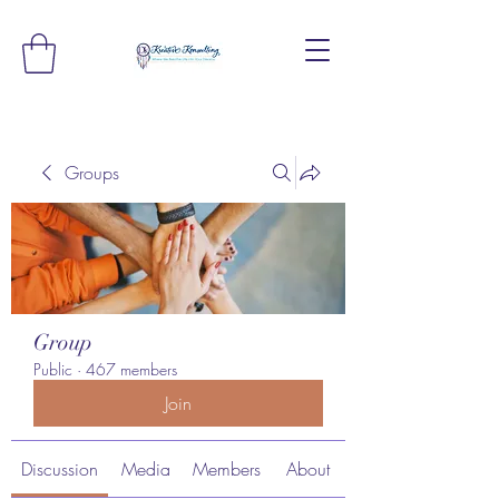
Groups
Group
Public
·
467 members
Join
Discussion
Media
Members
About