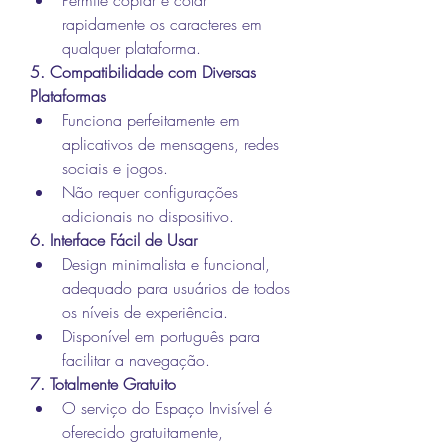
rapidamente os caracteres em 
qualquer plataforma.
5. Compatibilidade com Diversas 
Plataformas
Funciona perfeitamente em 
aplicativos de mensagens, redes 
sociais e jogos.
Não requer configurações 
adicionais no dispositivo.
6. Interface Fácil de Usar
Design minimalista e funcional, 
adequado para usuários de todos 
os níveis de experiência.
Disponível em português para 
facilitar a navegação.
7. Totalmente Gratuito
O serviço do Espaço Invisível é 
oferecido gratuitamente, 