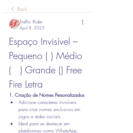
Back
Traffic Rider
April 8, 2025
Espaço Invisível – 
Pequeno ( ) Médio 
(ﾠ) Grande (ㅤ) Free 
Fire Letra
1. Criação de Nomes Personalizados
Adicione caracteres invisíveis 
para criar nomes exclusivos em 
jogos e redes sociais.
Ideal para se destacar em 
plataformas como WhatsApp, 