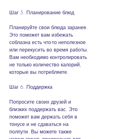
Шаг 5. Планирование блюд
Планируйте свои блюда заранее. 
Это поможет вам избежать 
соблазна есть что-то неполезное 
или перекусить во время работы. 
Вам необходимо контролировать 
не только количество калорий, 
которые вы потребляете.
Шаг 6. Поддержка
Попросите своих друзей и 
близких поддержать вас. Это 
поможет вам держать себя в 
тонусе и не сдаваться на 
полпути. Вы можете также 