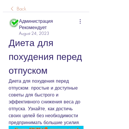
Back
Администрация
Рекомендует
August 24, 2023
Диета для 
похудения перед 
отпуском
Диета для похудения перед 
отпуском: простые и доступные 
советы для быстрого и 
эффективного снижения веса до 
отпуска. Узнайте, как достичь 
своих целей без необходимости 
предпринимать большие усилия.