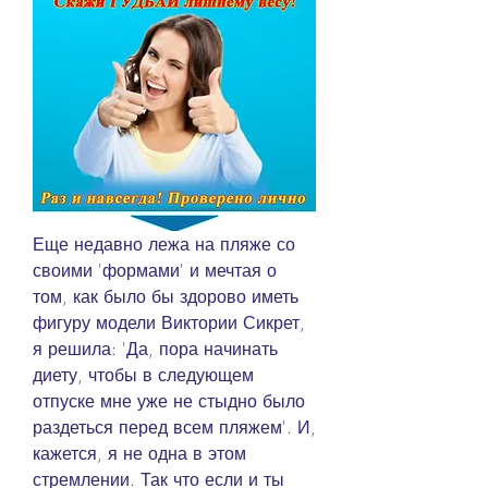
Еще недавно лежа на пляже со 
своими 'формами' и мечтая о 
том, как было бы здорово иметь 
фигуру модели Виктории Сикрет, 
я решила: 'Да, пора начинать 
диету, чтобы в следующем 
отпуске мне уже не стыдно было 
раздеться перед всем пляжем'. И, 
кажется, я не одна в этом 
стремлении. Так что если и ты 