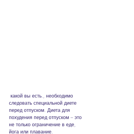
 какой вы есть., необходимо 
следовать специальной диете 
перед отпуском. Диета для 
похудения перед отпуском – это 
не только ограничение в еде, 
йога или плавание.