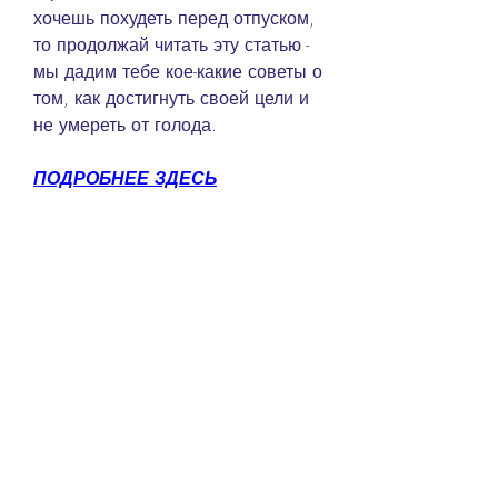
хочешь похудеть перед отпуском, 
то продолжай читать эту статью - 
мы дадим тебе кое-какие советы о 
том, как достигнуть своей цели и 
не умереть от голода.
ПОДРОБНЕЕ ЗДЕСЬ