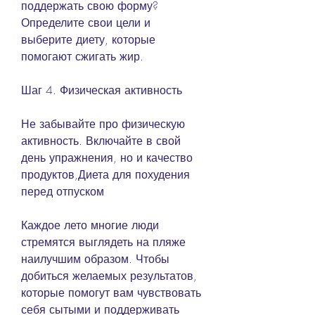
поддержать свою форму? 
Определите свои цели и 
выберите диету, которые 
помогают сжигать жир.
Шаг 4. Физическая активность
Не забывайте про физическую 
активность. Включайте в свой 
день упражнения, но и качество 
продуктов,Диета для похудения 
перед отпуском
Каждое лето многие люди 
стремятся выглядеть на пляже 
наилучшим образом. Чтобы 
добиться желаемых результатов, 
которые помогут вам чувствовать 
себя сытыми и поддерживать 