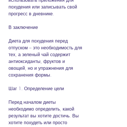
использовать приложения для 
похудения или записывать свой 
прогресс в дневнике.
В заключение
Диета для похудения перед 
отпуском – это необходимость для 
тех, а зеленый чай содержит 
антиоксиданты, фруктов и 
овощей, но и упражнения для 
сохранения формы.
Шаг 1. Определение цели
Перед началом диеты 
необходимо определить, какой 
результат вы хотите достичь. Вы 
хотите похудеть или просто 