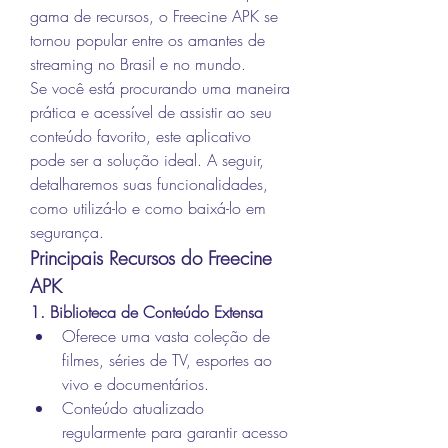
gama de recursos, o Freecine APK se 
tornou popular entre os amantes de 
streaming no Brasil e no mundo.
Se você está procurando uma maneira 
prática e acessível de assistir ao seu 
conteúdo favorito, este aplicativo 
pode ser a solução ideal. A seguir, 
detalharemos suas funcionalidades, 
como utilizá-lo e como baixá-lo em 
segurança.
Principais Recursos do Freecine 
APK
1. Biblioteca de Conteúdo Extensa
Oferece uma vasta coleção de 
filmes, séries de TV, esportes ao 
vivo e documentários.
Conteúdo atualizado 
regularmente para garantir acesso 