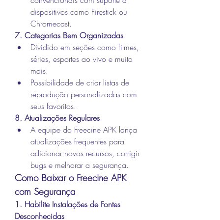
dispositivos como Firestick ou 
Chromecast.
7. Categorias Bem Organizadas
Dividido em seções como filmes, 
séries, esportes ao vivo e muito 
mais.
Possibilidade de criar listas de 
reprodução personalizadas com 
seus favoritos.
8. Atualizações Regulares
A equipe do Freecine APK lança 
atualizações frequentes para 
adicionar novos recursos, corrigir 
bugs e melhorar a segurança.
Como Baixar o Freecine APK 
com Segurança
1. Habilite Instalações de Fontes 
Desconhecidas