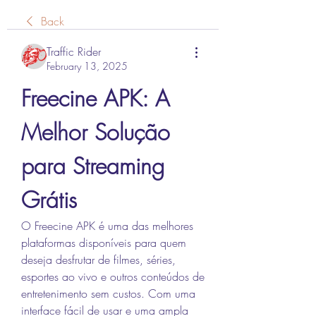
Back
Traffic Rider
February 13, 2025
Freecine APK: A 
Melhor Solução 
para Streaming 
Grátis
O Freecine APK é uma das melhores 
plataformas disponíveis para quem 
deseja desfrutar de filmes, séries, 
esportes ao vivo e outros conteúdos de 
entretenimento sem custos. Com uma 
interface fácil de usar e uma ampla 