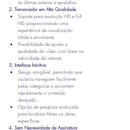
às últimas estreias e episódios.
2. Transmissão em Alta Qualidade
Suporte para resolução HD e Full 
HD, proporcionando uma 
experiência de visualização 
nítida e envolvente.
Possibilidade de ajustar a 
qualidade do vídeo com base na 
velocidade da internet.
3. Interface Intuitiva
Design amigável, permitindo que 
usuários naveguem facilmente 
pelas categorias e encontrem 
rapidamente o conteúdo 
desejado.
Opção de pesquisa avançada 
para localizar filmes ou séries 
específicas.
4. Sem Necessidade de Assinatura