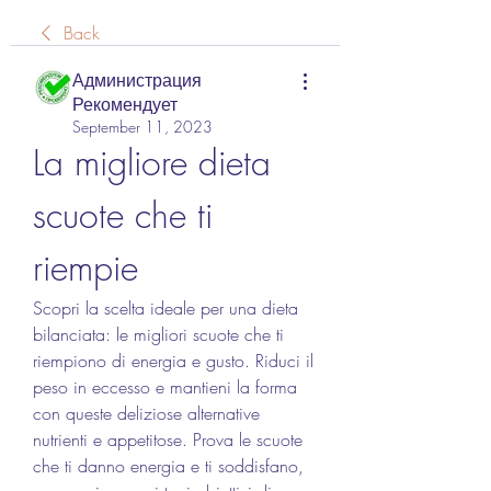
Back
Администрация
Рекомендует
September 11, 2023
La migliore dieta 
scuote che ti 
riempie
Scopri la scelta ideale per una dieta 
bilanciata: le migliori scuote che ti 
riempiono di energia e gusto. Riduci il 
peso in eccesso e mantieni la forma 
con queste deliziose alternative 
nutrienti e appetitose. Prova le scuote 
che ti danno energia e ti soddisfano, 