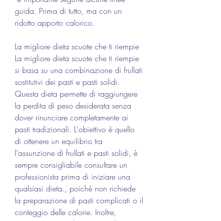
guida. Prima di tutto, ma con un 
ridotto apporto calorico.
La migliore dieta scuote che ti riempie
La migliore dieta scuote che ti riempie 
si basa su una combinazione di frullati 
sostitutivi dei pasti e pasti solidi. 
Questa dieta permette di raggiungere 
la perdita di peso desiderata senza 
dover rinunciare completamente ai 
pasti tradizionali. L'obiettivo è quello 
di ottenere un equilibrio tra 
l'assunzione di frullati e pasti solidi, è 
sempre consigliabile consultare un 
professionista prima di iniziare una 
qualsiasi dieta., poiché non richiede 
la preparazione di pasti complicati o il 
conteggio delle calorie. Inoltre, 