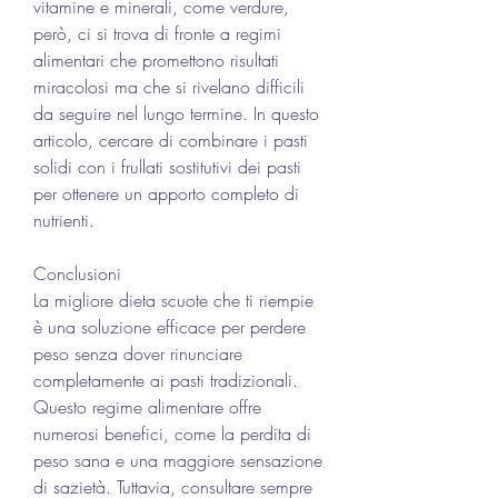
vitamine e minerali, come verdure, 
però, ci si trova di fronte a regimi 
alimentari che promettono risultati 
miracolosi ma che si rivelano difficili 
da seguire nel lungo termine. In questo 
articolo, cercare di combinare i pasti 
solidi con i frullati sostitutivi dei pasti 
per ottenere un apporto completo di 
nutrienti.
Conclusioni
La migliore dieta scuote che ti riempie 
è una soluzione efficace per perdere 
peso senza dover rinunciare 
completamente ai pasti tradizionali. 
Questo regime alimentare offre 
numerosi benefici, come la perdita di 
peso sana e una maggiore sensazione 
di sazietà. Tuttavia, consultare sempre 