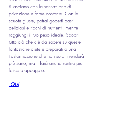
ti lasciano con la sensazione di 
privazione e fame costante. Con le 
scuote giuste, potrai goderti pasti 
deliziosi e ricchi di nutrienti, mentre 
raggiungi il tuo peso ideale. Scopri 
tutto ciò che c'è da sapere su queste 
fantastiche diete e preparati a una 
trasformazione che non solo ti renderà 
più sano, ma ti farà anche sentire più 
felice e appagato.
 QUI