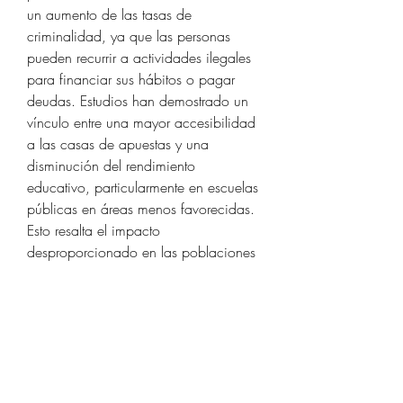
un aumento de las tasas de 
criminalidad, ya que las personas 
pueden recurrir a actividades ilegales 
para financiar sus hábitos o pagar 
deudas. Estudios han demostrado un 
vínculo entre una mayor accesibilidad 
a las casas de apuestas y una 
disminución del rendimiento 
educativo, particularmente en escuelas 
públicas en áreas menos favorecidas. 
Esto resalta el impacto 
desproporcionado en las poblaciones 
vulnerables. Las iniciativas de juego 
responsable, incluidas las opciones de 
autoexclusión y las restricciones en 
ciertos tipos de publicidad, son 
cruciales para mitigar estos efectos 
negativos.
La evolución de las casas de apuestas 