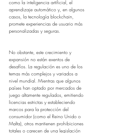
como la inteligencia artificial, el 
aprendizaje automático y, en algunos 
casos, la tecnología blockchain, 
promete experiencias de usuario más 
personalizadas y seguras.
No obstante, este crecimiento y 
expansión no están exentos de 
desafíos. La regulación es uno de los 
temas más complejos y variados a 
nivel mundial. Mientras que algunos 
países han optado por mercados de 
juego altamente regulados, emitiendo 
licencias estrictas y estableciendo 
marcos para la protección del 
consumidor (como el Reino Unido o 
Malta), otros mantienen prohibiciones 
totales o carecen de una legislación 