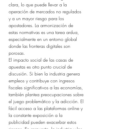
clara, lo que puede llevar a la 
operación de mercados no regulados 
y a un mayor riesgo para los 
apostadores. La armonización de 
estas normativas es una tarea ardua, 
especialmente en un entorno global 
donde las fronteras digitales son 
porosas.
El impacto social de las casas de 
apuestas es otro punto crucial de 
discusión. Si bien la industria genera 
empleos y contribuye con ingresos 
fiscales significativos a las economías, 
también plantea preocupaciones sobre 
el juego problemático y la adicción. El 
fácil acceso a las plataformas online y 
la constante exposición a la 
publicidad pueden exacerbar estos 
riesgos. En respuesta, la industria y los 