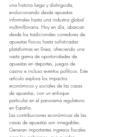
una historia larga y distinguida, 
evolucionando desde apuestas 
informales hasta una industria global 
multimillonaria. Hoy en día, abarcan 
desde los tradicionales corredores de 
apuestas físicos hasta sofisticadas 
plataformas en línea, ofreciendo una 
vasta gama de oportunidades de 
apuestas en deportes, juegos de 
casino e incluso eventos políticos. Este 
artículo explora los impactos 
económicos y sociales de las casas 
de apuestas, con un enfoque 
particular en el panorama regulatorio 
en España.
Las contribuciones económicas de las 
casas de apuestas son innegables. 
Generan importantes ingresos fiscales 
para los gobiernos, que pueden 