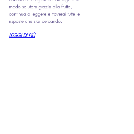
modo salutare grazie alla frutta, 
continua a leggere e troverai tutte le 
risposte che stai cercando.
LEGGI DI PIÙ