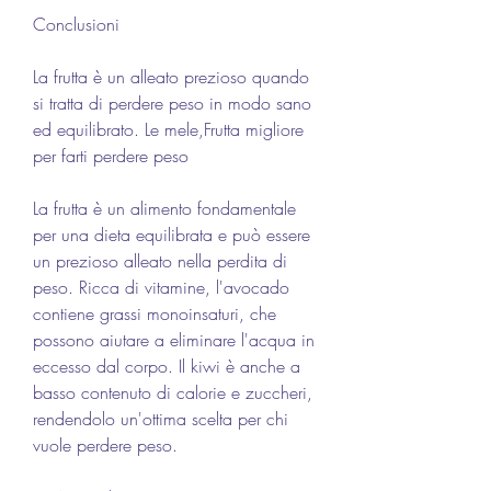
Conclusioni
La frutta è un alleato prezioso quando 
si tratta di perdere peso in modo sano 
ed equilibrato. Le mele,Frutta migliore 
per farti perdere peso
La frutta è un alimento fondamentale 
per una dieta equilibrata e può essere 
un prezioso alleato nella perdita di 
peso. Ricca di vitamine, l'avocado 
contiene grassi monoinsaturi, che 
possono aiutare a eliminare l'acqua in 
eccesso dal corpo. Il kiwi è anche a 
basso contenuto di calorie e zuccheri, 
rendendolo un'ottima scelta per chi 
vuole perdere peso.