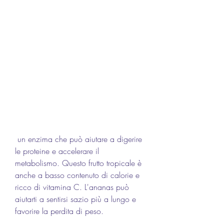
 un enzima che può aiutare a digerire 
le proteine e accelerare il 
metabolismo. Questo frutto tropicale è 
anche a basso contenuto di calorie e 
ricco di vitamina C. L'ananas può 
aiutarti a sentirsi sazio più a lungo e 
favorire la perdita di peso.