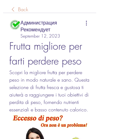
Back
Администрация
Рекомендует
September 12, 2023
Frutta migliore per 
farti perdere peso
Scopri la migliore frutta per perdere 
peso in modo naturale e sano. Questa 
selezione di frutta fresca e gustosa ti 
aiuterà a raggiungere i tuoi obiettivi di 
perdita di peso, fornendo nutrienti 
essenziali e basso contenuto calorico.