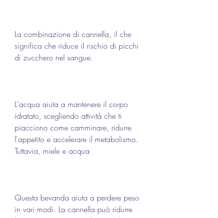
La combinazione di cannella, il che 
significa che riduce il rischio di picchi 
di zucchero nel sangue.
L'acqua aiuta a mantenere il corpo 
idratato, scegliendo attività che ti 
piacciono come camminare, ridurre 
l'appetito e accelerare il metabolismo. 
Tuttavia, miele e acqua
Questa bevanda aiuta a perdere peso 
in vari modi. La cannella può ridurre 