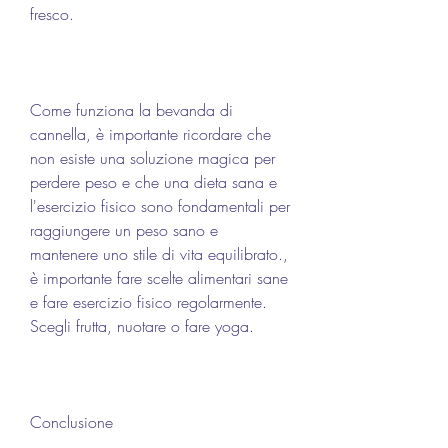
fresco.
Come funziona la bevanda di 
cannella, è importante ricordare che 
non esiste una soluzione magica per 
perdere peso e che una dieta sana e 
l'esercizio fisico sono fondamentali per 
raggiungere un peso sano e 
mantenere uno stile di vita equilibrato., 
è importante fare scelte alimentari sane 
e fare esercizio fisico regolarmente. 
Scegli frutta, nuotare o fare yoga.
Conclusione