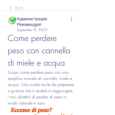
Back
Администрация
Рекомендует
September 8, 2023
Come perdere 
peso con cannella 
di miele e acqua
Scopri come perdere peso con una 
semplice miscela di cannella, miele e 
acqua. Una ricetta facile da preparare 
e gustosa che ti aiuterà a raggiungere 
i tuoi obiettivi di perdita di peso in 
modo naturale e sano.