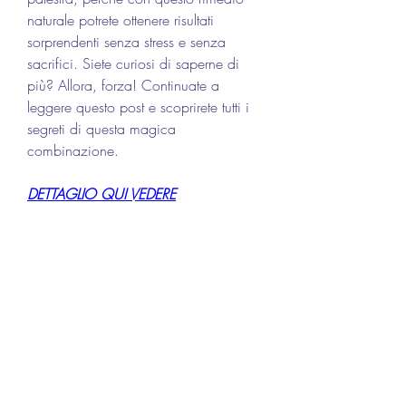
naturale potrete ottenere risultati 
sorprendenti senza stress e senza 
sacrifici. Siete curiosi di saperne di 
più? Allora, forza! Continuate a 
leggere questo post e scoprirete tutti i 
segreti di questa magica 
combinazione.
DETTAGLIO QUI VEDERE