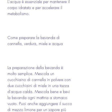
L'acqua è essenziale per mantenere il 
corpo idratato e per accelerare il 
metabolismo.
Come preparare la bevanda di 
cannella, verdura, miele e acqua
La preparazione della bevanda è 
molto semplice. Mescola un 
cucchiaino di cannella in polvere con 
due cucchiaini di miele in una tazza 
d'acqua calda. Mescola bene e bevi 
la bevanda ogni mattina a stomaco 
vuoto. Puoi anche aggiungere il succo 
di mezzo limone per un sapore più 