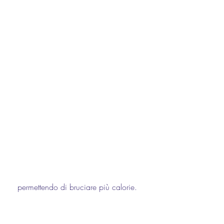
 permettendo di bruciare più calorie.