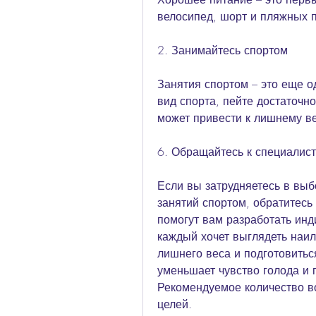
велосипед, шорт и пляжных п
2. Занимайтесь спортом
Занятия спортом – это еще о
вид спорта, пейте достаточно 
может привести к лишнему ве
6. Обращайтесь к специалис
Если вы затрудняетесь в выб
занятий спортом, обратитесь 
помогут вам разработать инд
каждый хочет выглядеть наил
лишнего веса и подготовиться
уменьшает чувство голода и 
Рекомендуемое количество во
целей.