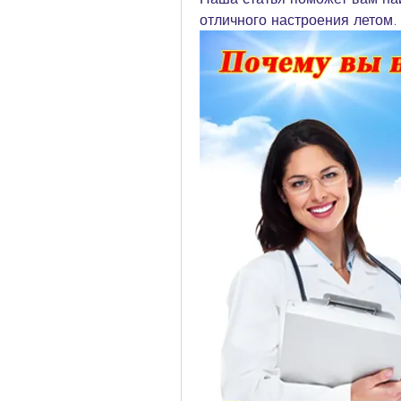
отличного настроения летом.