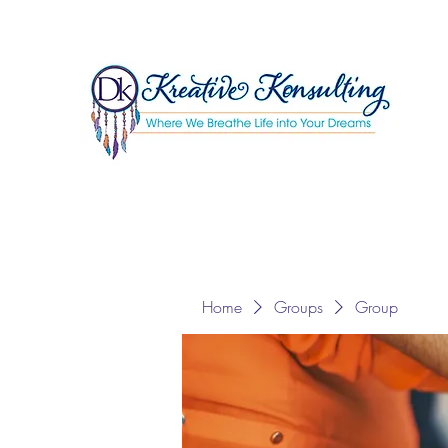
Home
Groups
Group