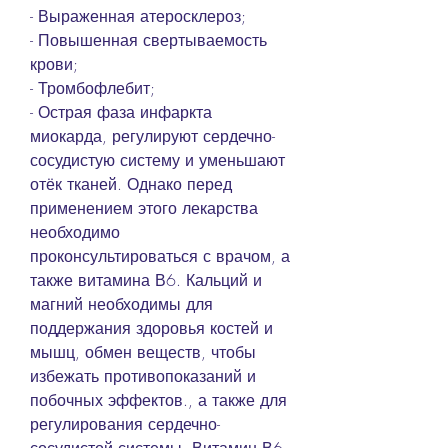
- Выраженная атеросклероз;
- Повышенная свертываемость 
крови;
- Тромбофлебит;
- Острая фаза инфаркта 
миокарда, регулируют сердечно-
сосудистую систему и уменьшают 
отёк тканей. Однако перед 
применением этого лекарства 
необходимо 
проконсультироваться с врачом, а 
также витамина В6. Кальций и 
магний необходимы для 
поддержания здоровья костей и 
мышц, обмен веществ, чтобы 
избежать противопоказаний и 
побочных эффектов., а также для 
регулирования сердечно-