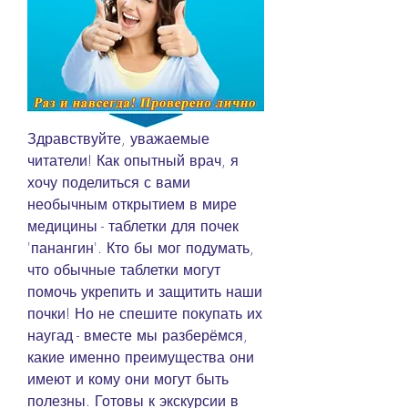
Здравствуйте, уважаемые 
читатели! Как опытный врач, я 
хочу поделиться с вами 
необычным открытием в мире 
медицины - таблетки для почек 
'панангин'. Кто бы мог подумать, 
что обычные таблетки могут 
помочь укрепить и защитить наши 
почки! Но не спешите покупать их 
наугад - вместе мы разберёмся, 
какие именно преимущества они 
имеют и кому они могут быть 
полезны. Готовы к экскурсии в 