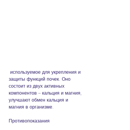
 используемое для укрепления и 
защиты функций почек. Оно 
состоит из двух активных 
компонентов – кальция и магния, 
улучшают обмен кальция и 
магния в организме.
Противопоказания