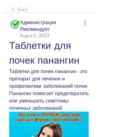
Back
Администрация
Рекомендует
August 6, 2023
Таблетки для 
почек панангин
Таблетки для почек панангин - это 
препарат для лечения и 
профилактики заболеваний почек. 
Панангин помогает предотвратить 
или уменьшить симптомы 
почечных заболеваний.