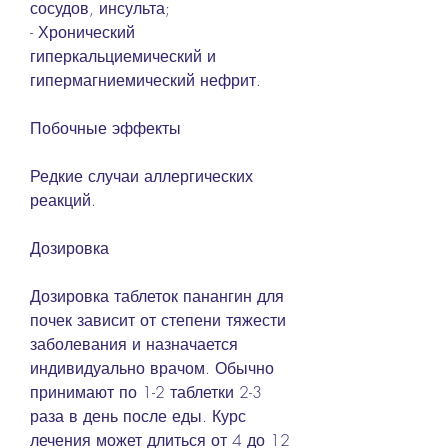
сосудов, инсульта;
- Хронический 
гиперкальциемический и 
гипермагниемический нефрит.
Побочные эффекты
Редкие случаи аллергических 
реакций.
Дозировка
Дозировка таблеток панангин для 
почек зависит от степени тяжести 
заболевания и назначается 
индивидуально врачом. Обычно 
принимают по 1-2 таблетки 2-3 
раза в день после еды. Курс 
лечения может длиться от 4 до 12 