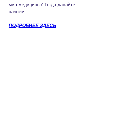
мир медицины? Тогда давайте 
начнём!
ПОДРОБНЕЕ ЗДЕСЬ