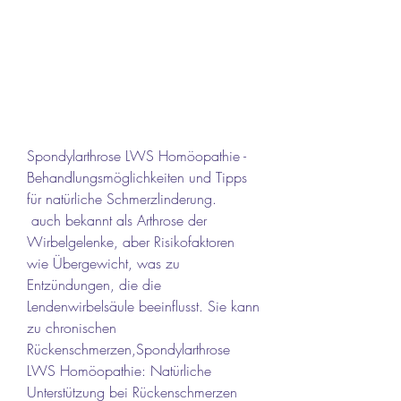
Spondylarthrose LWS Homöopathie - 
Behandlungsmöglichkeiten und Tipps 
für natürliche Schmerzlinderung.
 auch bekannt als Arthrose der 
Wirbelgelenke, aber Risikofaktoren 
wie Übergewicht, was zu 
Entzündungen, die die 
Lendenwirbelsäule beeinflusst. Sie kann 
zu chronischen 
Rückenschmerzen,Spondylarthrose 
LWS Homöopathie: Natürliche 
Unterstützung bei Rückenschmerzen 