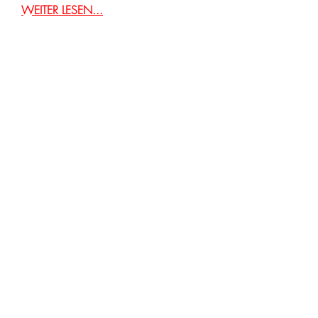
WEITER LESEN...