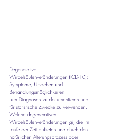
Degenerative 
Wirbelsäulenveränderungen (ICD-10): 
Symptome, Ursachen und 
Behandlungsmöglichkeiten.
 um Diagnosen zu dokumentieren und 
für statistische Zwecke zu verwenden. 
Welche degenerativen 
Wirbelsäulenveränderungen gi, die im 
Laufe der Zeit auftreten und durch den 
natürlichen Alterungsprozess oder 