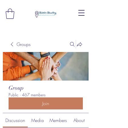
Groups
Group
Public
·
467 members
Join
Discussion
Media
Members
About