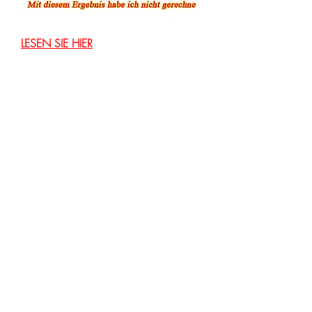
LESEN SIE HIER