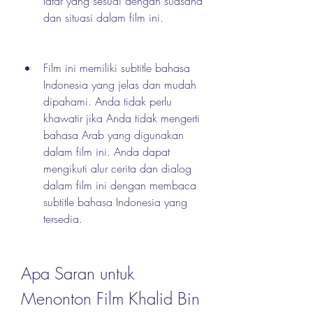
latar yang sesuai dengan suasana 
dan situasi dalam film ini.
Film ini memiliki subtitle bahasa 
Indonesia yang jelas dan mudah 
dipahami. Anda tidak perlu 
khawatir jika Anda tidak mengerti 
bahasa Arab yang digunakan 
dalam film ini. Anda dapat 
mengikuti alur cerita dan dialog 
dalam film ini dengan membaca 
subtitle bahasa Indonesia yang 
tersedia.
Apa Saran untuk 
Menonton Film Khalid Bin 