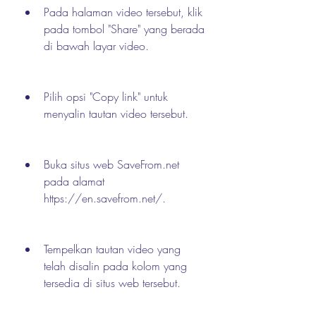
Pada halaman video tersebut, klik 
pada tombol "Share" yang berada 
di bawah layar video.
Pilih opsi "Copy link" untuk 
menyalin tautan video tersebut.
Buka situs web SaveFrom.net 
pada alamat 
https://en.savefrom.net/.
Tempelkan tautan video yang 
telah disalin pada kolom yang 
tersedia di situs web tersebut.