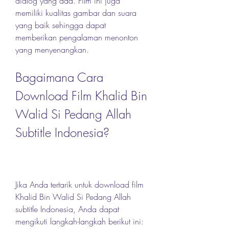
dialog yang ada. Film ini juga 
memiliki kualitas gambar dan suara 
yang baik sehingga dapat 
memberikan pengalaman menonton 
yang menyenangkan.
Bagaimana Cara 
Download Film Khalid Bin 
Walid Si Pedang Allah 
Subtitle Indonesia?
Jika Anda tertarik untuk download film 
Khalid Bin Walid Si Pedang Allah 
subtitle Indonesia, Anda dapat 
mengikuti langkah-langkah berikut ini: