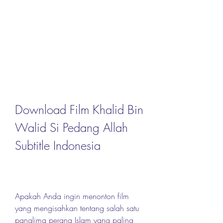
Download Film Khalid Bin 
Walid Si Pedang Allah 
Subtitle Indonesia
Apakah Anda ingin menonton film 
yang mengisahkan tentang salah satu 
panglima perang Islam yang paling 