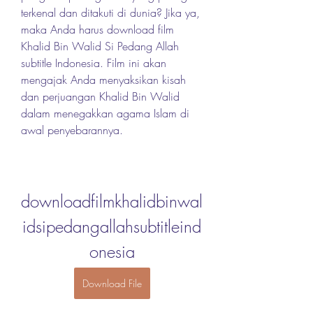
terkenal dan ditakuti di dunia? Jika ya, 
maka Anda harus download film 
Khalid Bin Walid Si Pedang Allah 
subtitle Indonesia. Film ini akan 
mengajak Anda menyaksikan kisah 
dan perjuangan Khalid Bin Walid 
dalam menegakkan agama Islam di 
awal penyebarannya.
downloadfilmkhalidbinwal
idsipedangallahsubtitleind
onesia
Download File