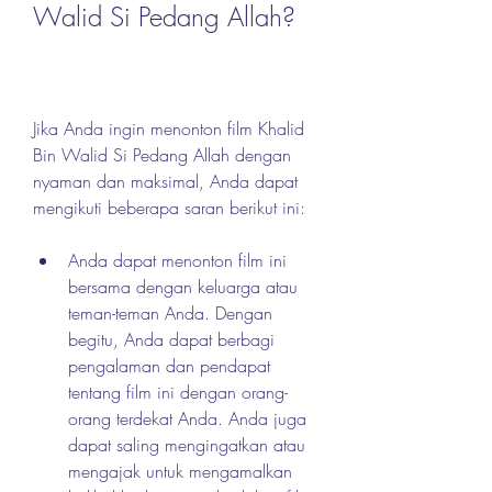
Walid Si Pedang Allah?
Jika Anda ingin menonton film Khalid 
Bin Walid Si Pedang Allah dengan 
nyaman dan maksimal, Anda dapat 
mengikuti beberapa saran berikut ini:
Anda dapat menonton film ini 
bersama dengan keluarga atau 
teman-teman Anda. Dengan 
begitu, Anda dapat berbagi 
pengalaman dan pendapat 
tentang film ini dengan orang-
orang terdekat Anda. Anda juga 
dapat saling mengingatkan atau 
mengajak untuk mengamalkan 