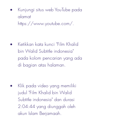
Kunjungi situs web YouTube pada 
alamat 
https://www.youtube.com/.
Ketikkan kata kunci "Film Khalid 
bin Walid Subtitle indonesia" 
pada kolom pencarian yang ada 
di bagian atas halaman.
Klik pada video yang memiliki 
judul "Film Khalid bin Walid 
Subtitle indonesia" dan durasi 
2:04:44 yang diunggah oleh 
akun Islam Berjamaah.