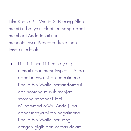
Film Khalid Bin Walid Si Pedang Allah 
memiliki banyak kelebihan yang dapat 
membuat Anda tertarik untuk 
menontonnya. Beberapa kelebihan 
tersebut adalah:
Film ini memiliki cerita yang 
menarik dan menginspirasi. Anda 
dapat menyaksikan bagaimana 
Khalid Bin Walid bertransformasi 
dari seorang musuh menjadi 
seorang sahabat Nabi 
Muhammad SAW. Anda juga 
dapat menyaksikan bagaimana 
Khalid Bin Walid berjuang 
dengan gigih dan cerdas dalam 