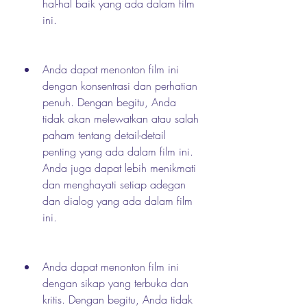
hal-hal baik yang ada dalam film 
ini.
Anda dapat menonton film ini 
dengan konsentrasi dan perhatian 
penuh. Dengan begitu, Anda 
tidak akan melewatkan atau salah 
paham tentang detail-detail 
penting yang ada dalam film ini. 
Anda juga dapat lebih menikmati 
dan menghayati setiap adegan 
dan dialog yang ada dalam film 
ini.
Anda dapat menonton film ini 
dengan sikap yang terbuka dan 
kritis. Dengan begitu, Anda tidak 