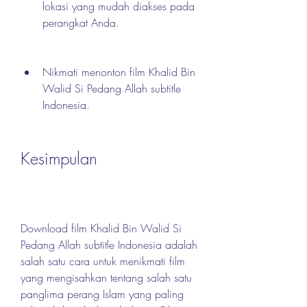
lokasi yang mudah diakses pada 
perangkat Anda.
Nikmati menonton film Khalid Bin 
Walid Si Pedang Allah subtitle 
Indonesia.
Kesimpulan
Download film Khalid Bin Walid Si 
Pedang Allah subtitle Indonesia adalah 
salah satu cara untuk menikmati film 
yang mengisahkan tentang salah satu 
panglima perang Islam yang paling 