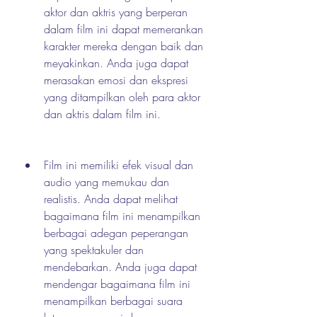
aktor dan aktris yang berperan 
dalam film ini dapat memerankan 
karakter mereka dengan baik dan 
meyakinkan. Anda juga dapat 
merasakan emosi dan ekspresi 
yang ditampilkan oleh para aktor 
dan aktris dalam film ini.
Film ini memiliki efek visual dan 
audio yang memukau dan 
realistis. Anda dapat melihat 
bagaimana film ini menampilkan 
berbagai adegan peperangan 
yang spektakuler dan 
mendebarkan. Anda juga dapat 
mendengar bagaimana film ini 
menampilkan berbagai suara 