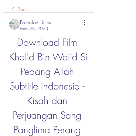
Back
Bronislav Horns
May 28, 2023
Download Film 
Khalid Bin Walid Si 
Pedang Allah 
Subtitle Indonesia - 
Kisah dan 
Perjuangan Sang 
Panglima Perang 