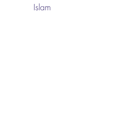
Islam