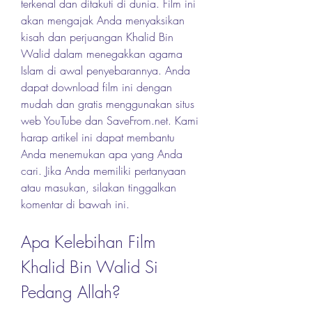
terkenal dan ditakuti di dunia. Film ini 
akan mengajak Anda menyaksikan 
kisah dan perjuangan Khalid Bin 
Walid dalam menegakkan agama 
Islam di awal penyebarannya. Anda 
dapat download film ini dengan 
mudah dan gratis menggunakan situs 
web YouTube dan SaveFrom.net. Kami 
harap artikel ini dapat membantu 
Anda menemukan apa yang Anda 
cari. Jika Anda memiliki pertanyaan 
atau masukan, silakan tinggalkan 
komentar di bawah ini.
Apa Kelebihan Film 
Khalid Bin Walid Si 
Pedang Allah?