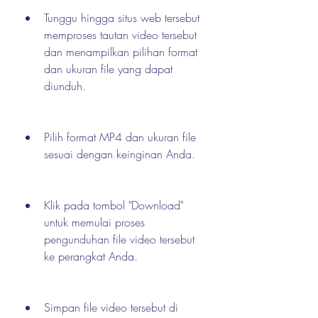
Tunggu hingga situs web tersebut 
memproses tautan video tersebut 
dan menampilkan pilihan format 
dan ukuran file yang dapat 
diunduh.
Pilih format MP4 dan ukuran file 
sesuai dengan keinginan Anda.
Klik pada tombol "Download" 
untuk memulai proses 
pengunduhan file video tersebut 
ke perangkat Anda.
Simpan file video tersebut di 