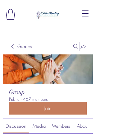
Groups
Group
Public
·
467 members
Join
Discussion
Media
Members
About