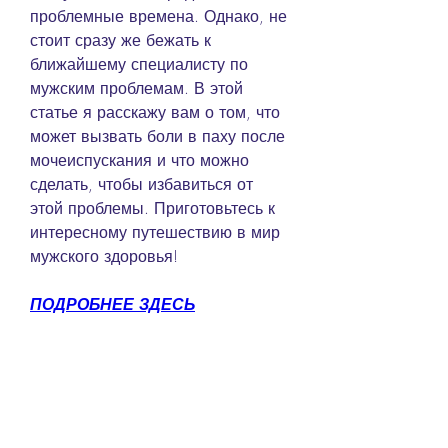
проблемные времена. Однако, не 
стоит сразу же бежать к 
ближайшему специалисту по 
мужским проблемам. В этой 
статье я расскажу вам о том, что 
может вызвать боли в паху после 
мочеиспускания и что можно 
сделать, чтобы избавиться от 
этой проблемы. Приготовьтесь к 
интересному путешествию в мир 
мужского здоровья!
ПОДРОБНЕЕ ЗДЕСЬ