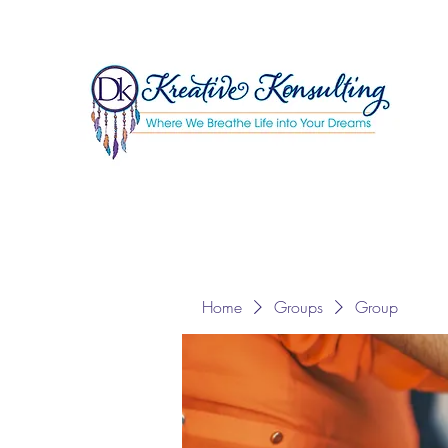
Home
Groups
Group