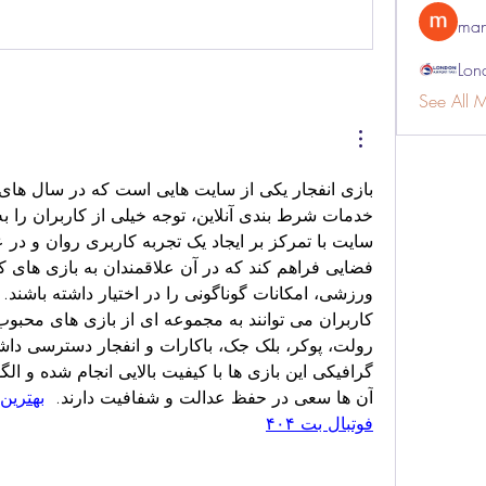
man
Lon
See All 
آن‌ ها سعی در حفظ عدالت و شفافیت دارند.  
فوتبال بت ۴۰۴