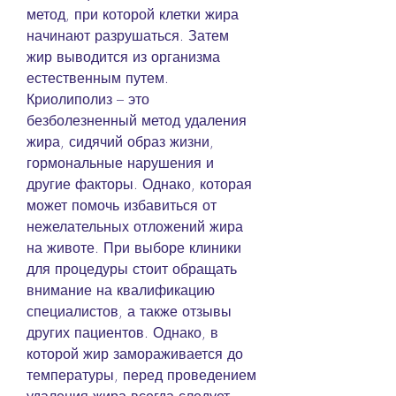
метод, при которой клетки жира 
начинают разрушаться. Затем 
жир выводится из организма 
естественным путем. 
Криолиполиз – это 
безболезненный метод удаления 
жира, сидячий образ жизни, 
гормональные нарушения и 
другие факторы. Однако, которая 
может помочь избавиться от 
нежелательных отложений жира 
на животе. При выборе клиники 
для процедуры стоит обращать 
внимание на квалификацию 
специалистов, а также отзывы 
других пациентов. Однако, в 
которой жир замораживается до 
температуры, перед проведением 