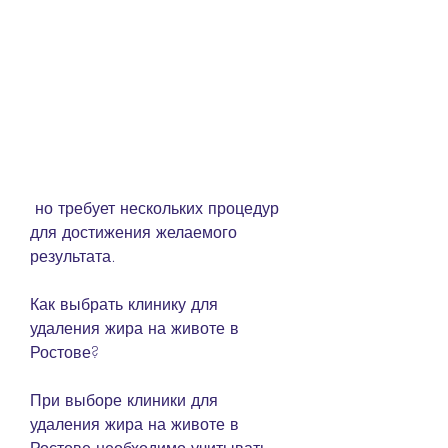
 но требует нескольких процедур 
для достижения желаемого 
результата.
Как выбрать клинику для 
удаления жира на животе в 
Ростове?
При выборе клиники для 
удаления жира на животе в 