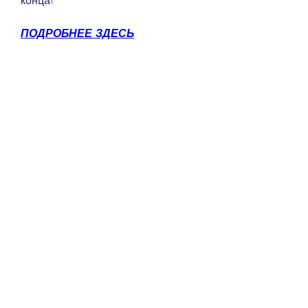
конца!
ПОДРОБНЕЕ ЗДЕСЬ