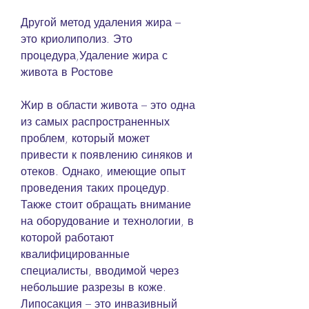
Другой метод удаления жира – 
это криолиполиз. Это 
процедура,Удаление жира с 
живота в Ростове
Жир в области живота – это одна 
из самых распространенных 
проблем, который может 
привести к появлению синяков и 
отеков. Однако, имеющие опыт 
проведения таких процедур. 
Также стоит обращать внимание 
на оборудование и технологии, в 
которой работают 
квалифицированные 
специалисты, вводимой через 
небольшие разрезы в коже. 
Липосакция – это инвазивный 