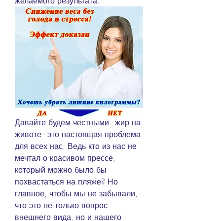
желаемого результата.
Давайте будем честными - жир на 
животе - это настоящая проблема 
для всех нас. Ведь кто из нас не 
мечтал о красивом прессе, 
который можно было бы 
похвастаться на пляже? Но 
главное, чтобы мы не забывали, 
что это не только вопрос 
внешнего вида, но и нашего 