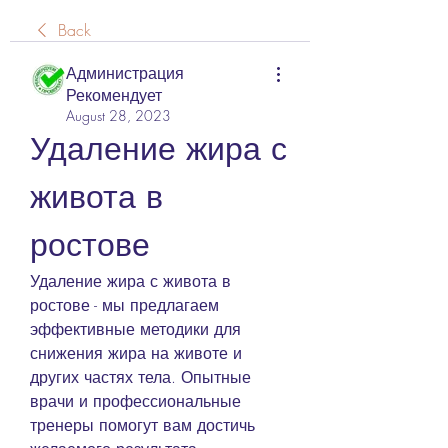
Back
Администрация
Рекомендует
August 28, 2023
Удаление жира с 
живота в 
ростове
Удаление жира с живота в 
ростове - мы предлагаем 
эффективные методики для 
снижения жира на животе и 
других частях тела. Опытные 
врачи и профессиональные 
тренеры помогут вам достичь 