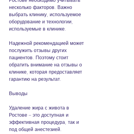
Ростове необходимо учитывать 
несколько факторов. Важно 
выбрать клинику, используемое 
оборудование и технологии, 
используемые в клинике.
Надежной рекомендацией может 
послужить отзывы других 
пациентов. Поэтому стоит 
обратить внимание на отзывы о 
клинике, которая предоставляет 
гарантию на результат.
Выводы
Удаление жира с живота в 
Ростове – это доступная и 
эффективная процедура, так и 
под общей анестезией.