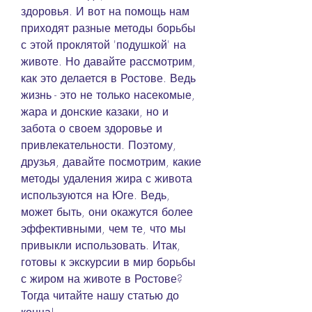
здоровья. И вот на помощь нам 
приходят разные методы борьбы 
с этой проклятой 'подушкой' на 
животе. Но давайте рассмотрим, 
как это делается в Ростове. Ведь 
жизнь - это не только насекомые, 
жара и донские казаки, но и 
забота о своем здоровье и 
привлекательности. Поэтому, 
друзья, давайте посмотрим, какие 
методы удаления жира с живота 
используются на Юге. Ведь, 
может быть, они окажутся более 
эффективными, чем те, что мы 
привыкли использовать. Итак, 
готовы к экскурсии в мир борьбы 
с жиром на животе в Ростове? 
Тогда читайте нашу статью до 