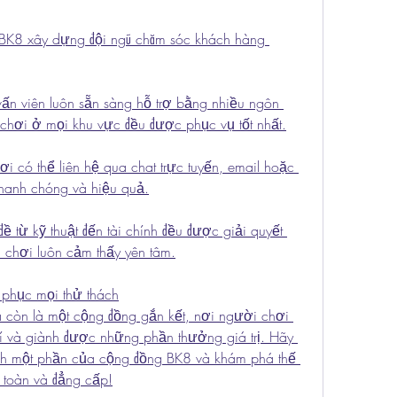
 BK8 xây dựng đội ngũ chăm sóc khách hàng 
ấn viên luôn sẵn sàng hỗ trợ bằng nhiều ngôn 
hơi ở mọi khu vực đều được phục vụ tốt nhất.
i có thể liên hệ qua chat trực tuyến, email hoặc 
nhanh chóng và hiệu quả.
 từ kỹ thuật đến tài chính đều được giải quyết 
i chơi luôn cảm thấy yên tâm.
 phục mọi thử thách
 còn là một cộng đồng gắn kết, nơi người chơi 
rí và giành được những phần thưởng giá trị. Hãy 
ành một phần của cộng đồng BK8 và khám phá thế 
 toàn và đẳng cấp!