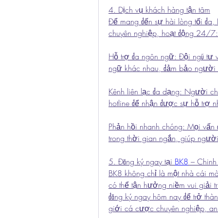
4. Dịch vụ khách hàng tận tâm
Để mang đến sự hài lòng tối đa,
chuyên nghiệp, hoạt động 24/7:
Hỗ trợ đa ngôn ngữ: Đội ngũ tư v
ngữ khác nhau, đảm bảo người c
Kênh liên lạc đa dạng: Người chơ
hotline để nhận được sự hỗ trợ 
Phản hồi nhanh chóng: Mọi vấn đề
trong thời gian ngắn, giúp ngườ
5. Đăng ký ngay tại 
BK8
 – Chinh
BK8 không chỉ là một nhà cái mà
có thể tận hưởng niềm vui giải t
đăng ký ngay hôm nay để trở th
giới cá cược chuyên nghiệp, an