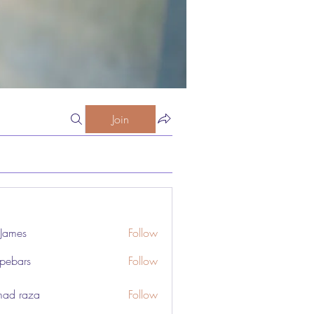
Join
 James
Follow
pebars
Follow
rs
ad raza
Follow