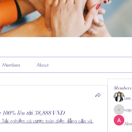
Members
About
Members
Lee
vap
 100% lên tới 38,888 VND
vappeba
 Trải nghiệm cá cược toàn diện, đẳng cấp và 
Ahm