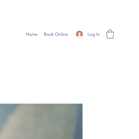
Log In
Home
Book Online