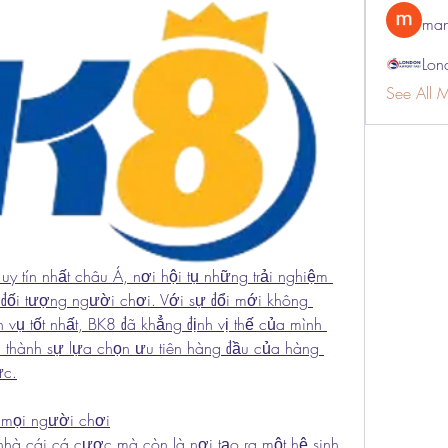
man
Lon
See All 
uy tín nhất châu Á, nơi hội tụ những trải nghiệm 
đối tượng người chơi. Với sự đổi mới không 
ụ tốt nhất, BK8 đã khẳng định vị thế của mình 
trở thành sự lựa chọn ưu tiên hàng đầu của hàng 
ực.
 mọi người chơi
nhà cái cá cược mà còn là nơi tạo ra một hệ sinh 