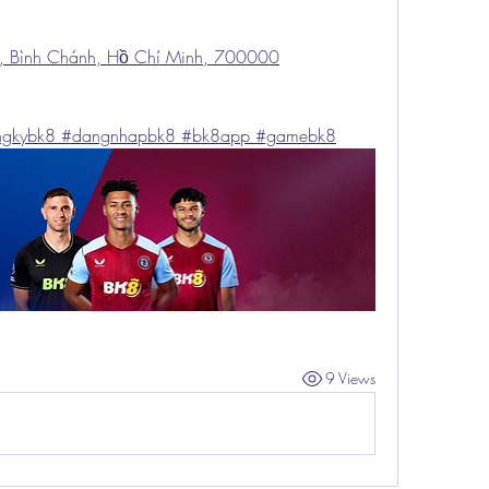
, Bình Chánh, Hồ Chí Minh, 700000
angkybk8 #dangnhapbk8 #bk8app #gamebk8
9 Views