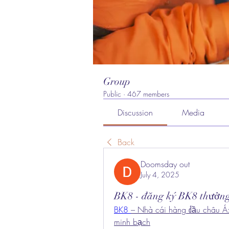
Group
Public
·
467 members
Discussion
Media
Back
Doomsday out
July 4, 2025
BK8 - đăng ký BK8 thưởng
BK8 
– Nhà cái hàng đầu châu Á:
minh bạch