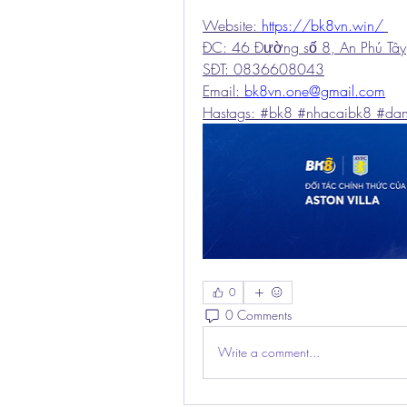
Website: 
https://bk8vn.win/
ĐC: 46 Đường số 8, An Phú Tây
SĐT: 0836608043
Email: 
bk8vn.one@gmail.com
Hastags: #bk8 #nhacaibk8 #d
0
0 Comments
Write a comment...