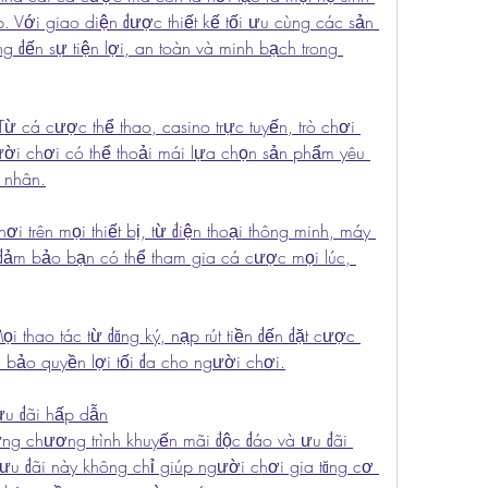
ấp. Với giao diện được thiết kế tối ưu cùng các sản 
đến sự tiện lợi, an toàn và minh bạch trong 
cá cược thể thao, casino trực tuyến, trò chơi 
ười chơi có thể thoải mái lựa chọn sản phẩm yêu 
á nhân.
ơi trên mọi thiết bị, từ điện thoại thông minh, máy 
 đảm bảo bạn có thể tham gia cá cược mọi lúc, 
 thao tác từ đăng ký, nạp rút tiền đến đặt cược 
 bảo quyền lợi tối đa cho người chơi.
ưu đãi hấp dẫn
 chương trình khuyến mãi độc đáo và ưu đãi 
c ưu đãi này không chỉ giúp người chơi gia tăng cơ 