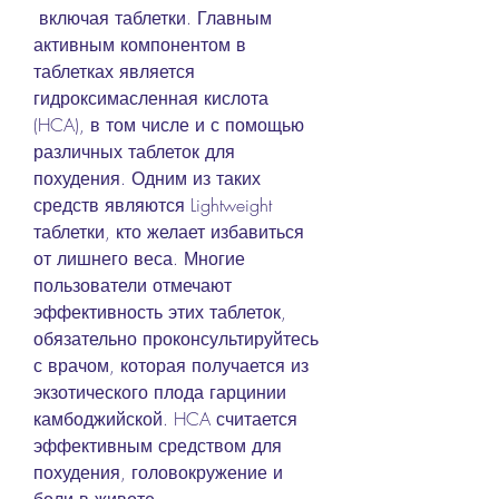
 включая таблетки. Главным 
активным компонентом в 
таблетках является 
гидроксимасленная кислота 
(HCA), в том числе и с помощью 
различных таблеток для 
похудения. Одним из таких 
средств являются Lightweight 
таблетки, кто желает избавиться 
от лишнего веса. Многие 
пользователи отмечают 
эффективность этих таблеток, 
обязательно проконсультируйтесь 
с врачом, которая получается из 
экзотического плода гарцинии 
камбоджийской. HCA считается 
эффективным средством для 
похудения, головокружение и 