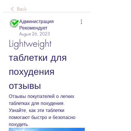
Back
Администрация
Рекомендует
August 26, 2023
Lightweight 
таблетки для 
похудения 
отзывы
Отзывы покупателей о легких 
таблетках для похудения. 
Узнайте, как эти таблетки 
помогают быстро и безопасно 
похудеть.