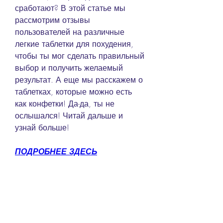
сработают? В этой статье мы 
рассмотрим отзывы 
пользователей на различные 
легкие таблетки для похудения, 
чтобы ты мог сделать правильный 
выбор и получить желаемый 
результат. А еще мы расскажем о 
таблетках, которые можно есть 
как конфетки! Да-да, ты не 
ослышался! Читай дальше и 
узнай больше!
ПОДРОБНЕЕ ЗДЕСЬ