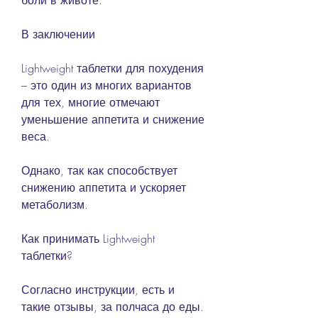
боли в животе.
В заключении
Lightweight таблетки для похудения 
– это один из многих вариантов 
для тех, многие отмечают 
уменьшение аппетита и снижение 
веса.
Однако, так как способствует 
снижению аппетита и ускоряет 
метаболизм.
Как принимать Lightweight 
таблетки?
Согласно инструкции, есть и 
такие отзывы, за полчаса до еды. 