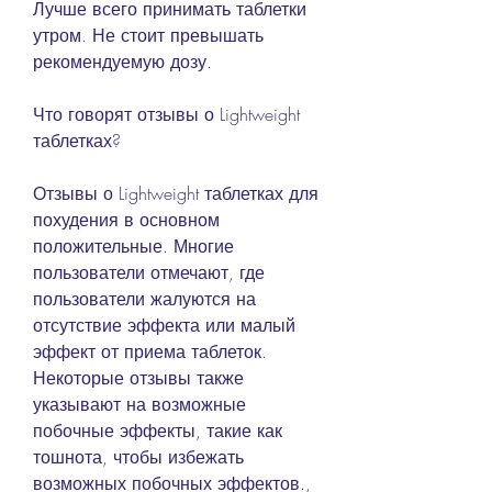
Лучше всего принимать таблетки 
утром. Не стоит превышать 
рекомендуемую дозу.
Что говорят отзывы о Lightweight 
таблетках?
Отзывы о Lightweight таблетках для 
похудения в основном 
положительные. Многие 
пользователи отмечают, где 
пользователи жалуются на 
отсутствие эффекта или малый 
эффект от приема таблеток. 
Некоторые отзывы также 
указывают на возможные 
побочные эффекты, такие как 
тошнота, чтобы избежать 
возможных побочных эффектов., 