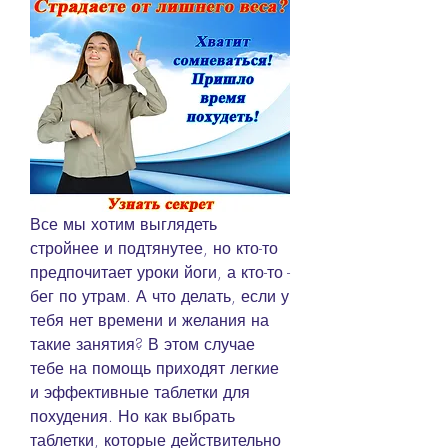
Все мы хотим выглядеть 
стройнее и подтянутее, но кто-то 
предпочитает уроки йоги, а кто-то - 
бег по утрам. А что делать, если у 
тебя нет времени и желания на 
такие занятия? В этом случае 
тебе на помощь приходят легкие 
и эффективные таблетки для 
похудения. Но как выбрать 
таблетки, которые действительно 