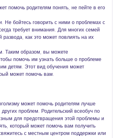
. Не бойтесь говорить с ними о проблемах с 
сегда требует внимания. Для многих семей 
 развода, как это может повлиять на их 
м. Таким образом, вы можете 
чтобы помочь им узнать больше о проблеме 
им детям. Этот вид обучения может 
орый может помочь вам.
оголизму может помочь родителям лучше 
 других проблем. Родительский всеобуч по 
езным для предотвращения этой проблемы и 
ть, который может помочь вам получить 
вяжитесь с местным центром поддержки или 