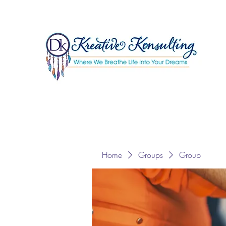
Home
Groups
Group