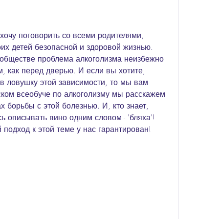
хочу поговорить со всеми родителями, 
их детей безопасной и здоровой жизнью. 
 обществе проблема алкоголизма неизбежно 
 как перед дверью. И если вы хотите, 
в ловушку этой зависимости, то мы вам 
ком всеобуче по алкоголизму мы расскажем 
х борьбы с этой болезнью. И, кто знает, 
 описывать вино одним словом - 'бляха'! 
 подход к этой теме у нас гарантирован!