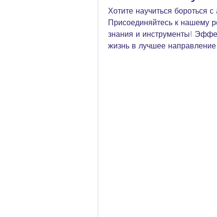
Хотите научиться бороться с 
Присоединяйтесь к нашему ро
знания и инструменты! Эффе
жизнь в лучшее направление