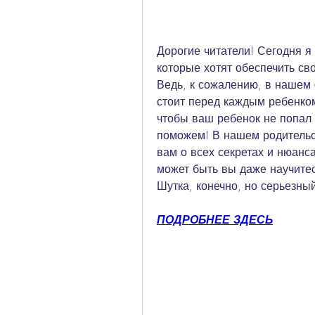
Дорогие читатели! Сегодня я 
которые хотят обеспечить сво
Ведь, к сожалению, в нашем
стоит перед каждым ребенком,
чтобы ваш ребенок не попал 
поможем! В нашем родительс
вам о всех секретах и нюанса
может быть вы даже научитесь
Шутка, конечно, но серьезный
ПОДРОБНЕЕ ЗДЕСЬ