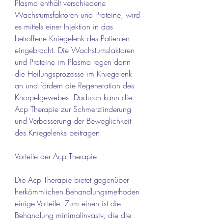
Plasma enthält verschiedene 
Wachstumsfaktoren und Proteine, wird 
es mittels einer Injektion in das 
betroffene Kniegelenk des Patienten 
eingebracht. Die Wachstumsfaktoren 
und Proteine im Plasma regen dann 
die Heilungsprozesse im Kniegelenk 
an und fördern die Regeneration des 
Knorpelgewebes. Dadurch kann die 
Acp Therapie zur Schmerzlinderung 
und Verbesserung der Beweglichkeit 
des Kniegelenks beitragen.
Vorteile der Acp Therapie
Die Acp Therapie bietet gegenüber 
herkömmlichen Behandlungsmethoden 
einige Vorteile. Zum einen ist die 
Behandlung minimalinvasiv, die die 