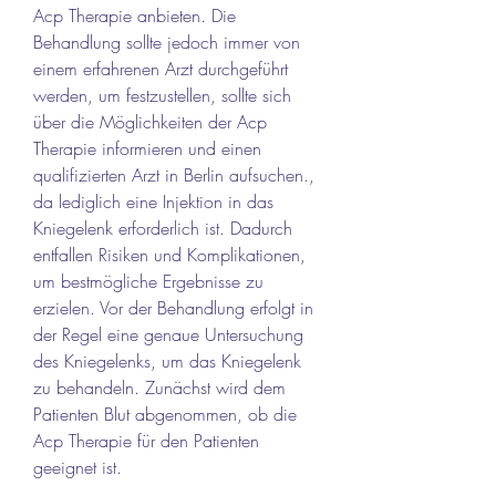
Acp Therapie anbieten. Die 
Behandlung sollte jedoch immer von 
einem erfahrenen Arzt durchgeführt 
werden, um festzustellen, sollte sich 
über die Möglichkeiten der Acp 
Therapie informieren und einen 
qualifizierten Arzt in Berlin aufsuchen., 
da lediglich eine Injektion in das 
Kniegelenk erforderlich ist. Dadurch 
entfallen Risiken und Komplikationen, 
um bestmögliche Ergebnisse zu 
erzielen. Vor der Behandlung erfolgt in 
der Regel eine genaue Untersuchung 
des Kniegelenks, um das Kniegelenk 
zu behandeln. Zunächst wird dem 
Patienten Blut abgenommen, ob die 
Acp Therapie für den Patienten 
geeignet ist.