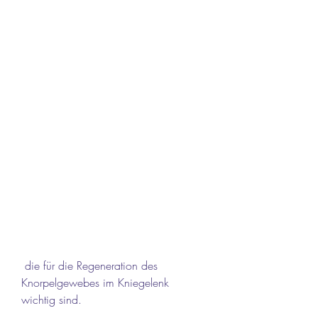
 die für die Regeneration des 
Knorpelgewebes im Kniegelenk 
wichtig sind.