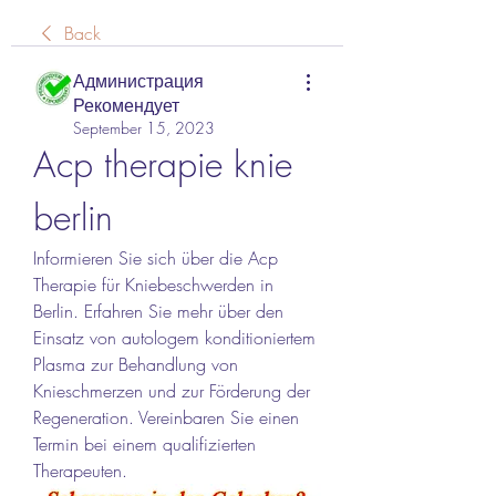
Back
Администрация
Рекомендует
September 15, 2023
Acp therapie knie 
berlin
Informieren Sie sich über die Acp 
Therapie für Kniebeschwerden in 
Berlin. Erfahren Sie mehr über den 
Einsatz von autologem konditioniertem 
Plasma zur Behandlung von 
Knieschmerzen und zur Förderung der 
Regeneration. Vereinbaren Sie einen 
Termin bei einem qualifizierten 
Therapeuten.