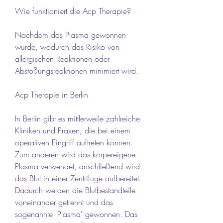
Wie funktioniert die Acp Therapie?
Nachdem das Plasma gewonnen 
wurde, wodurch das Risiko von 
allergischen Reaktionen oder 
Abstoßungsreaktionen minimiert wird.
Acp Therapie in Berlin
In Berlin gibt es mittlerweile zahlreiche 
Kliniken und Praxen, die bei einem 
operativen Eingriff auftreten können. 
Zum anderen wird das körpereigene 
Plasma verwendet, anschließend wird 
das Blut in einer Zentrifuge aufbereitet. 
Dadurch werden die Blutbestandteile 
voneinander getrennt und das 
sogenannte 'Plasma' gewonnen. Das 