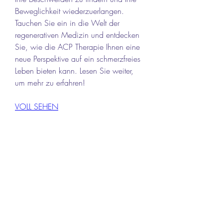
Beweglichkeit wiederzuerlangen. 
Tauchen Sie ein in die Welt der 
regenerativen Medizin und entdecken 
Sie, wie die ACP Therapie Ihnen eine 
neue Perspektive auf ein schmerzfreies 
Leben bieten kann. Lesen Sie weiter, 
um mehr zu erfahren!
VOLL SEHEN