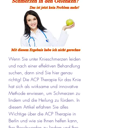
Wenn Sie unter Knieschmerzen leiden 
und nach einer effektiven Behandlung 
suchen, dann sind Sie hier genau 
richtig! Die ACP Therapie für das Knie 
hat sich als wirksame und innovative 
Methode erwiesen, um Schmerzen zu 
lindern und die Heilung zu fördern. In 
diesem Artikel erfahren Sie alles 
Wichtige über die ACP Therapie in 
Berlin und wie sie Ihnen helfen kann, 
Ihre Beschwerden zu lindern und Ihre 